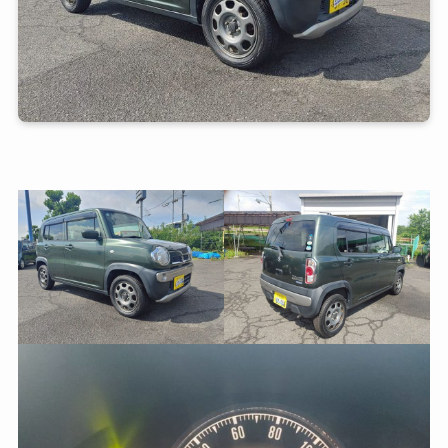
\ご相談・お見積もりお気軽に/
友だち追加