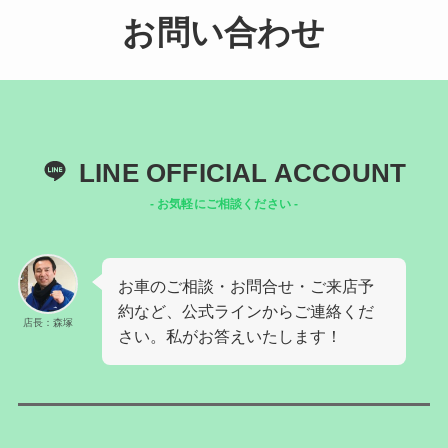
お問い合わせ
LINE OFFICIAL ACCOUNT
- お気軽にご相談ください -
お車のご相談・お問合せ・ご来店予
約など、公式ラインからご連絡くだ
店長：森塚
さい。私がお答えいたします！