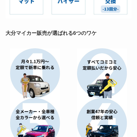
大分マイカー販売が選ばれる6つのワケ