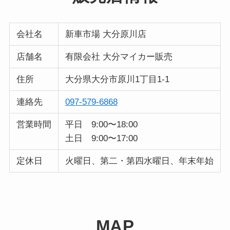
会社名
新車市場 大分原川店
店舗名
有限会社 大分マイカー販売
住所
大分県大分市原川1丁目1-1
連絡先
097-579-6868
営業時間
平日 9:00〜18:00
土日 9:00〜17:00
定休日
火曜日、第二・第四水曜日、年末年始
MAP