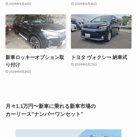
2026年6月30日
2026年6月30日
新車ロッキーオプション取
トヨタ ヴォクシー 納車式
り付け
2026年6月23日
2026年6月26日
月々1.1万円〜新車に乗れる新車市場の
カーリース"ナンバーワンセット"