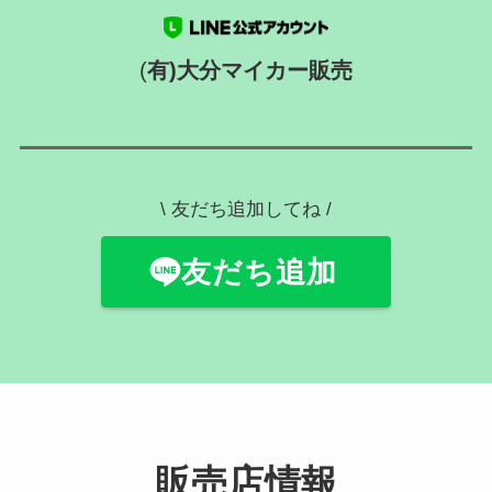
(
有)大分マイカー販売
\ 友だち追加してね /
友だち追加
販売店情報