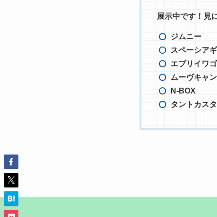
展示中です！見
ジムニー
スペーシアギ
エブリイワゴ
ムーヴキャン
N-BOX
タントカスタ