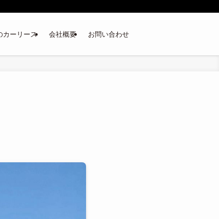
のカーリース
会社概要
お問い合わせ