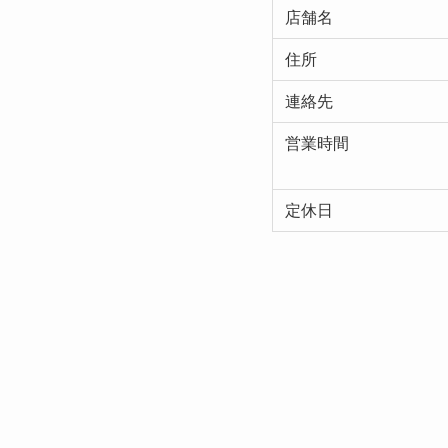
店舗名
住所
連絡先
営業時間
定休日