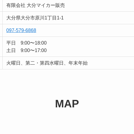
有限会社 大分マイカー販売
大分県大分市原川1丁目1-1
097-579-6868
平日 9:00〜18:00
土日 9:00〜17:00
火曜日、第二・第四水曜日、年末年始
MAP