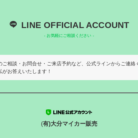
LINE OFFICIAL ACCOUNT
- お気軽にご相談ください -
のご相談・お問合せ・ご来店予約など、公式ラインからご連絡
私がお答えいたします！
(
有)大分マイカー販売