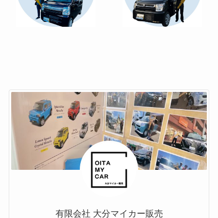
有限会社 大分マイカー販売