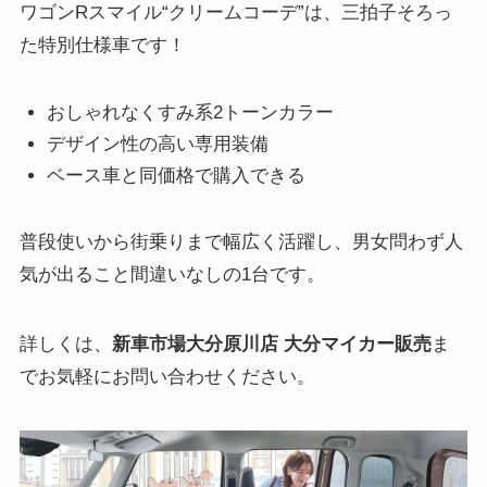
ワゴンRスマイル“クリームコーデ”は、三拍子そろっ
た特別仕様車です！
おしゃれなくすみ系2トーンカラー
デザイン性の高い専用装備
ベース車と同価格で購入できる
普段使いから街乗りまで幅広く活躍し、男女問わず人
気が出ること間違いなしの1台です。
詳しくは、
新車市場大分原川店 大分マイカー販売
ま
でお気軽にお問い合わせください。