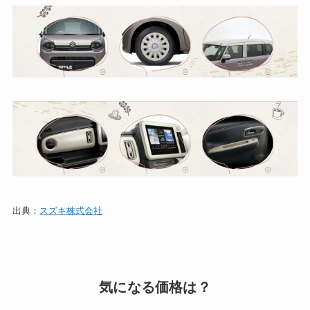
出典：
スズキ株式会社
気になる価格は？