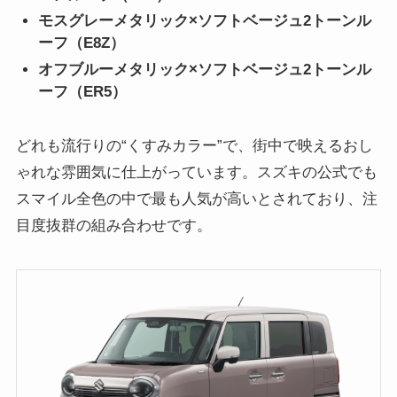
モスグレーメタリック×ソフトベージュ2トーンル
ーフ（E8Z）
オフブルーメタリック×ソフトベージュ2トーンル
ーフ（ER5）
どれも流行りの“くすみカラー”で、街中で映えるおし
ゃれな雰囲気に仕上がっています。スズキの公式でも
スマイル全色の中で最も人気が高いとされており、注
目度抜群の組み合わせです。