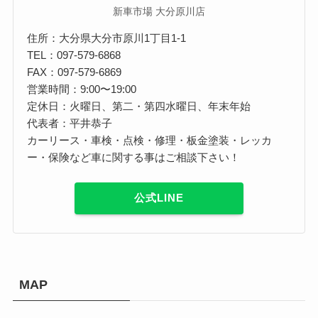
新車市場 大分原川店
住所：大分県大分市原川1丁目1-1
TEL：097-579-6868
FAX：097-579-6869
営業時間：9:00〜19:00
定休日：火曜日、第二・第四水曜日、年末年始
代表者：平井恭子
カーリース・車検・点検・修理・板金塗装・レッカ
ー・保険など車に関する事はご相談下さい！
公式LINE
MAP