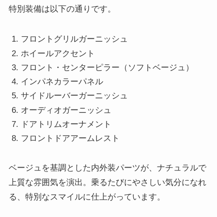
特別装備は以下の通りです。
フロントグリルガーニッシュ
ホイールアクセント
フロント・センターピラー（ソフトベージュ）
インパネカラーパネル
サイドルーバーガーニッシュ
オーディオガーニッシュ
ドアトリムオーナメント
フロントドアアームレスト
ベージュを基調とした内外装パーツが、ナチュラルで
上質な雰囲気を演出。乗るたびにやさしい気分になれ
る、特別なスマイルに仕上がっています。