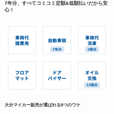
7年分、すべてコミコミ定額&低額払いだから安
心！
大分マイカー販売が選ばれる6つのワケ