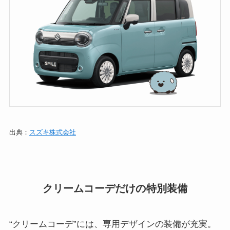
出典：
スズキ株式会社
クリームコーデだけの特別装備
“クリームコーデ”には、専用デザインの装備が充実。