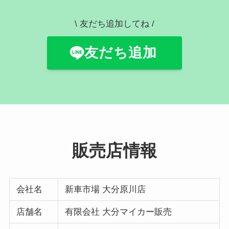
\ 友だち追加してね /
友だち追加
販売店情報
会社名
新車市場 大分原川店
店舗名
有限会社 大分マイカー販売