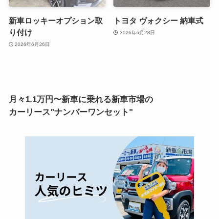
新車ロッキーオプション取
トヨタ ヴォクシー 納車式
り付け
2026年6月23日
2026年6月26日
月々1.1万円〜新車に乗れる新車市場の
カーリース"ナンバーワンセット"