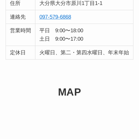
住所
大分県大分市原川1丁目1-1
連絡先
097-579-6868
営業時間
平日 9:00〜18:00
土日 9:00〜17:00
定休日
火曜日、第二・第四水曜日、年末年始
MAP