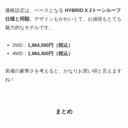
価格設定は、ベースとなる
HYBRID X 2トーンルーフ
仕様と同額
。デザインもかわいくて、お値段もとても
魅力的なモデルです。
2WD：
1,864,500円（税込）
4WD：
1,984,400円（税込）
装備の豪華さを考えると、かなりお買い得と言えます
ね！
まとめ