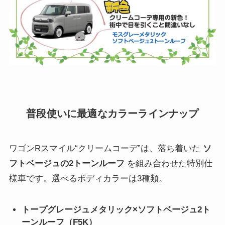
普段使いに最適なカラーラインナップ
ワゴンRスマイル“クリームコーデ”は、落ち着いた
ソ
フトベージュの2トーンルーフ
を組み合わせた特別仕
様車です。選べるボディカラーは3種類。
トープグレージュメタリック×ソフトベージュ2ト
ーンルーフ（F5K）