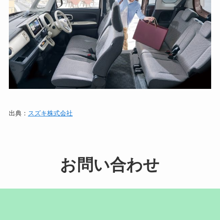
出典：
スズキ株式会社
お問い合わせ