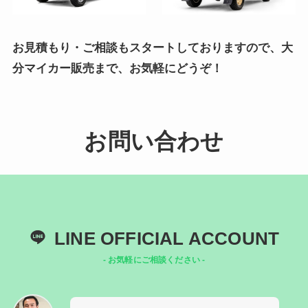
お見積もり・ご相談もスタートしておりますので、大
分マイカー販売まで、お気軽にどうぞ！
お問い合わせ
LINE OFFICIAL ACCOUNT
- お気軽にご相談ください -