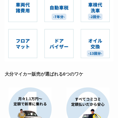
大分マイカー販売が選ばれる6つのワケ