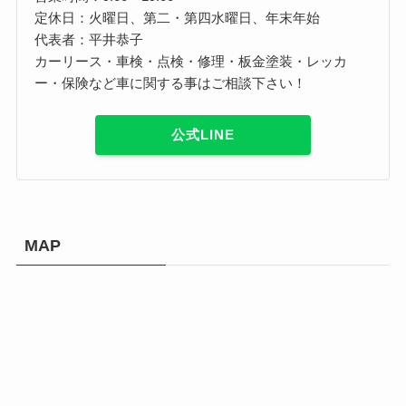
定休日：火曜日、第二・第四水曜日、年末年始
代表者：平井恭子
カーリース・車検・点検・修理・板金塗装・レッカ
ー・保険など車に関する事はご相談下さい！
公式LINE
MAP