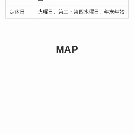
定休日
火曜日、第二・第四水曜日、年末年始
MAP