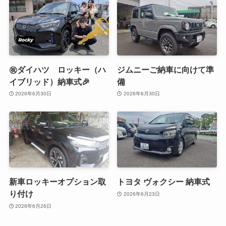
㊗️ダイハツ ロッキー（ハ
ジムニーご納車に向けて準
イブリッド）納車式🎉
備
2026年6月30日
2026年6月30日
新車ロッキーオプション取
トヨタ ヴォクシー 納車式
り付け
2026年6月23日
2026年6月26日