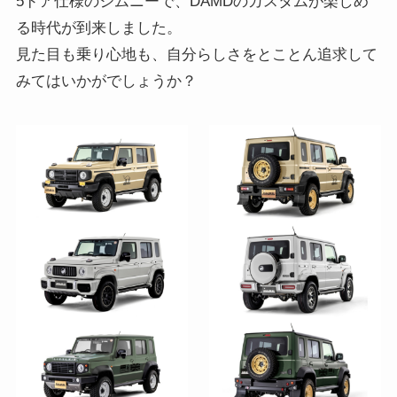
5ドア仕様のジムニーで、DAMDのカスタムが楽しめ
る時代が到来しました。
見た目も乗り心地も、自分らしさをとことん追求して
みてはいかがでしょうか？