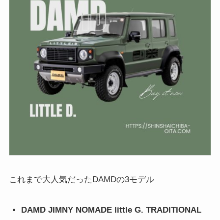
これまで大人気だったDAMDの3モデル
DAMD JIMNY NOMADE little G. TRADITIONAL