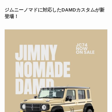
ジムニーノマドに対応したDAMDカスタムが新
登場！