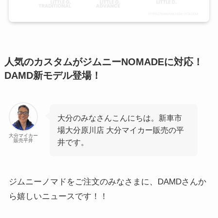
\ご相談・お見積もりお気軽に/
友だち追加
人気のカスタムがジムニーNOMADEに対応！
DAMD新モデル登場！
大分のみなさんこんにちは。新車市
場大分原川店 大分マイカー販売の平
大分マイカー
販売平井
井です。
ジムニーノマドをご注文のみなさまに、DAMDさんか
ら嬉しいニュースです！！