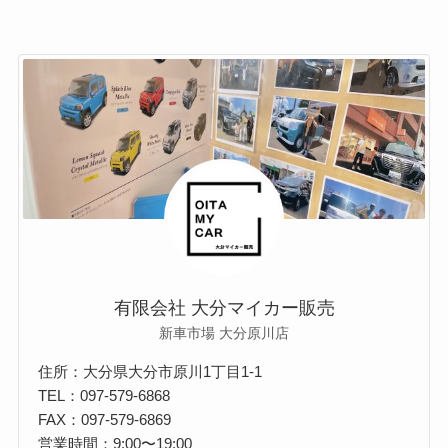
有限会社 大分マイカー販売
新車市場 大分原川店
住所：大分県大分市原川1丁目1-1
TEL：097-579-6868
FAX：097-579-6869
営業時間：9:00〜19:00