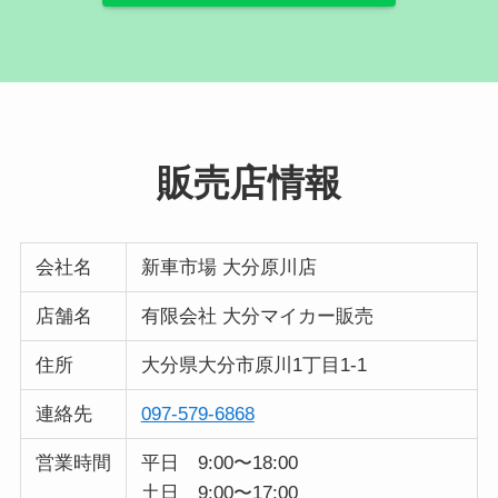
販売店情報
会社名
新車市場 大分原川店
店舗名
有限会社 大分マイカー販売
住所
大分県大分市原川1丁目1-1
連絡先
097-579-6868
営業時間
平日 9:00〜18:00
土日 9:00〜17:00