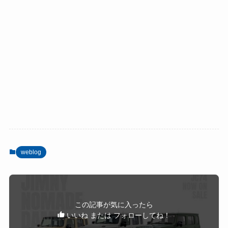
weblog
この記事が気に入ったら
いいね または フォローしてね！