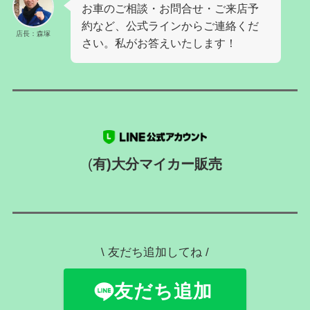
お車のご相談・お問合せ・ご来店予
約など、公式ラインからご連絡くだ
店長：森塚
さい。私がお答えいたします！
(
有)大分マイカー販売
\ 友だち追加してね /
友だち追加