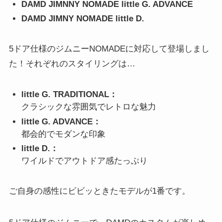
DAMD JIMNNY NOMADE little G. ADVANCE
DAMD JIMNY NOMADE little D.
5ドア仕様のジムニーNOMADEに対応して登場しまし
た！それぞれのスタイリングは…
little G. TRADITIONAL：
クラシックな雰囲気でレトロな魅力
little G. ADVANCE：
都会的でモダンな印象
little D.：
ワイルドでアウトドア感たっぷり
ご自身の感性にビビッときたモデルが1番です。