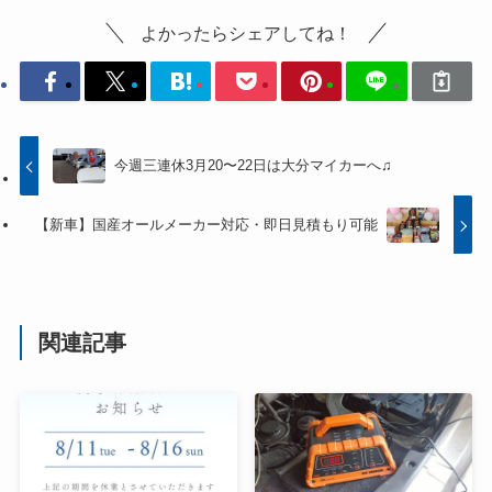
よかったらシェアしてね！
今週三連休3月20〜22日は大分マイカーへ♫
【新車】国産オールメーカー対応・即日見積もり可能
関連記事