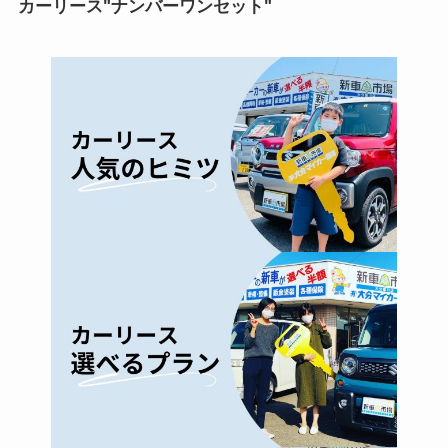
カーリース"ナンバーワンセット"