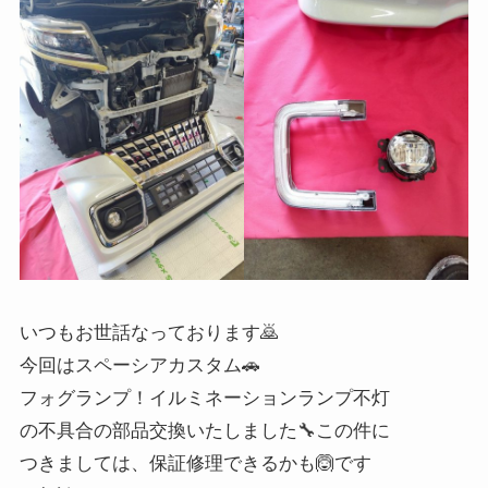
いつもお世話なっております🙇
今回はスペーシアカスタム🚗
フォグランプ！イルミネーションランプ不灯
の不具合の部品交換いたしました🔧この件に
つきましては、保証修理できるかも🙆です