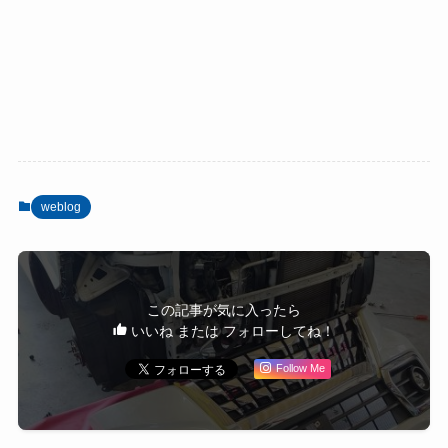
weblog
この記事が気に入ったら
いいね または フォローしてね！
Follow Me