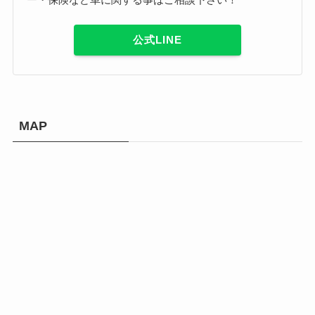
公式LINE
MAP