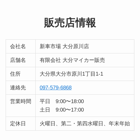
販売店情報
会社名
新車市場 大分原川店
店舗名
有限会社 大分マイカー販売
住所
大分県大分市原川1丁目1-1
連絡先
097-579-6868
営業時間
平日 9:00〜18:00
土日 9:00〜17:00
定休日
火曜日、第二・第四水曜日、年末年始