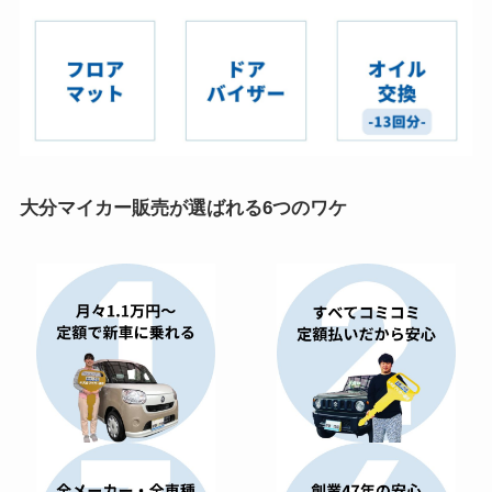
大分マイカー販売が選ばれる6つのワケ