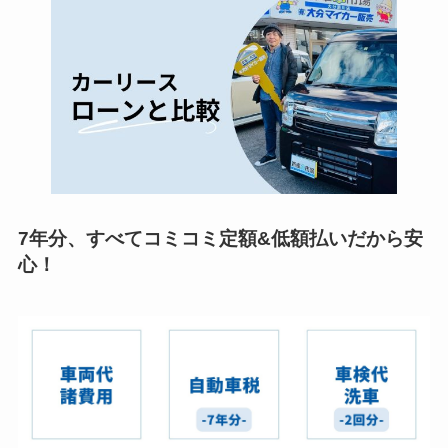
7年分、すべてコミコミ定額&低額払いだから安
心！