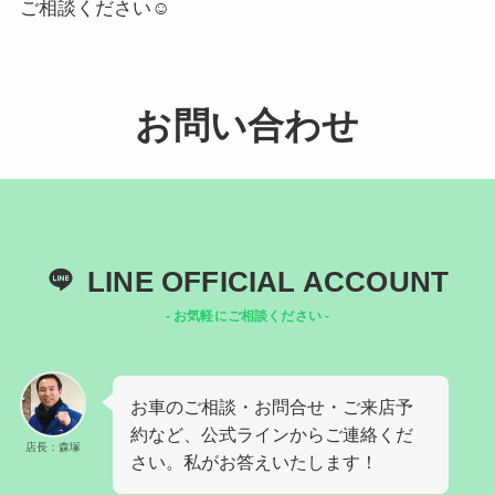
ご相談ください☺️
お問い合わせ
LINE OFFICIAL ACCOUNT
- お気軽にご相談ください -
お車のご相談・お問合せ・ご来店予
約など、公式ラインからご連絡くだ
店長：森塚
さい。私がお答えいたします！