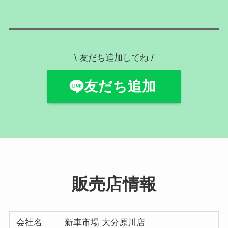
\ 友だち追加してね /
友だち追加
販売店情報
会社名
新車市場 大分原川店