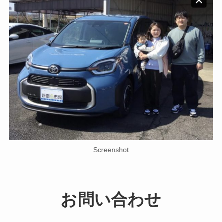
Screenshot
お問い合わせ