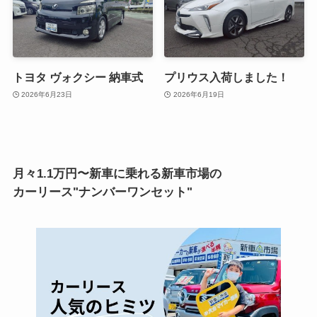
トヨタ ヴォクシー 納車式
プリウス入荷しました！
2026年6月23日
2026年6月19日
月々1.1万円〜新車に乗れる新車市場の
カーリース"ナンバーワンセット"