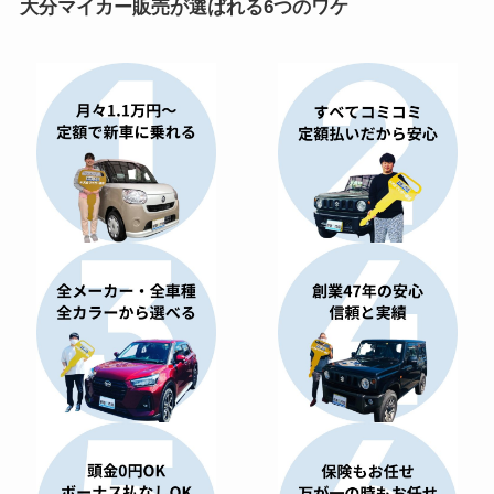
大分マイカー販売が選ばれる6つのワケ