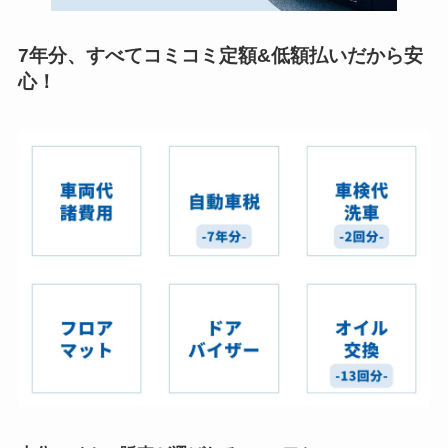
7年分、すべてコミコミ定額&低額払いだから安
心！