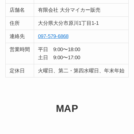
店舗名
有限会社 大分マイカー販売
住所
大分県大分市原川1丁目1-1
連絡先
097-579-6868
営業時間
平日 9:00〜18:00
土日 9:00〜17:00
定休日
火曜日、第二・第四水曜日、年末年始
MAP