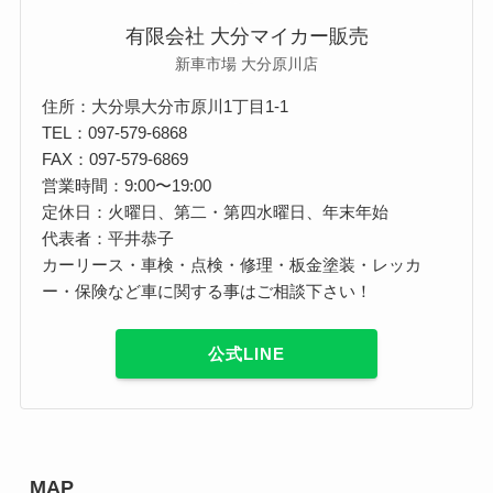
有限会社 大分マイカー販売
新車市場 大分原川店
住所：大分県大分市原川1丁目1-1
TEL：097-579-6868
FAX：097-579-6869
営業時間：9:00〜19:00
定休日：火曜日、第二・第四水曜日、年末年始
代表者：平井恭子
カーリース・車検・点検・修理・板金塗装・レッカ
ー・保険など車に関する事はご相談下さい！
公式LINE
MAP