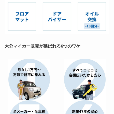
大分マイカー販売が選ばれる6つのワケ