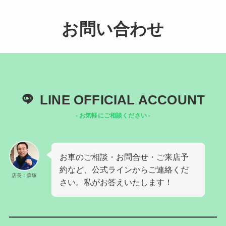
お問い合わせ
LINE OFFICIAL ACCOUNT
- お気軽にご相談ください -
お車のご相談・お問合せ・ご来店予
約など、公式ラインからご連絡くだ
店長：森塚
さい。私がお答えいたします！