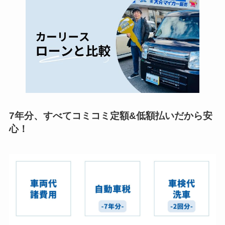
7年分、すべてコミコミ定額&低額払いだから安
心！