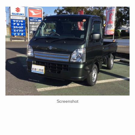
\ご相談・お見積もりお気軽に/
友だち追加
Screenshot