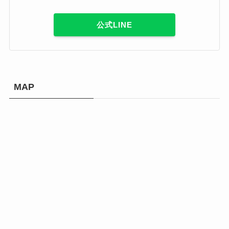
公式LINE
MAP