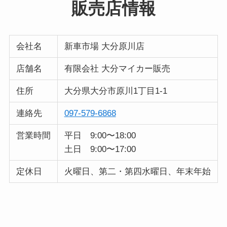
販売店情報
会社名
新車市場 大分原川店
店舗名
有限会社 大分マイカー販売
住所
大分県大分市原川1丁目1-1
連絡先
097-579-6868
営業時間
平日 9:00〜18:00
土日 9:00〜17:00
定休日
火曜日、第二・第四水曜日、年末年始